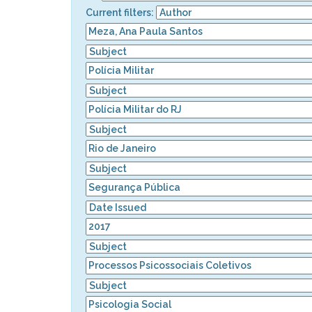
Current filters: