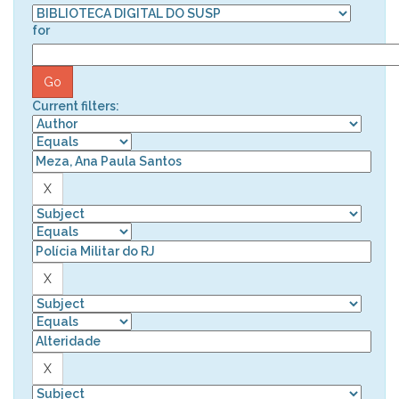
for
Current filters: