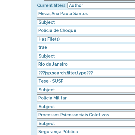
Current filters: