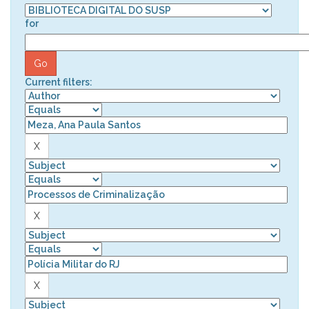
for
Current filters: