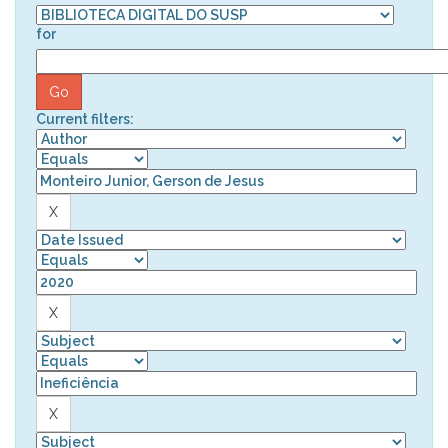
for
Current filters: