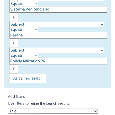
Start a new search
Add filters:
Use filters to refine the search results.