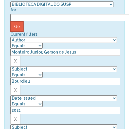
for
Current filters: