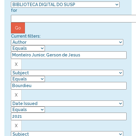
for
Current filters: