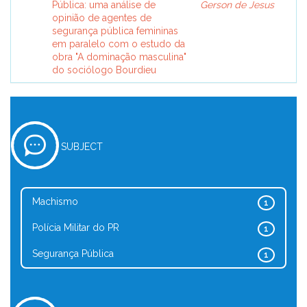
Pública: uma análise de
Gerson de Jesus
opinião de agentes de
segurança pública femininas
em paralelo com o estudo da
obra "A dominação masculina"
do sociólogo Bourdieu
SUBJECT
Machismo
1
Polícia Militar do PR
1
Segurança Pública
1