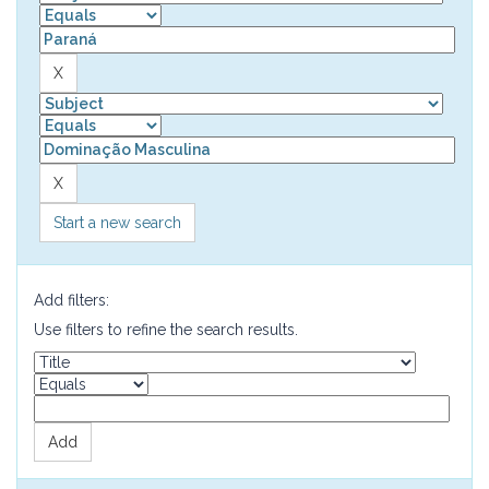
Start a new search
Add filters:
Use filters to refine the search results.