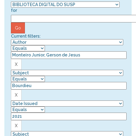
for
Current filters: