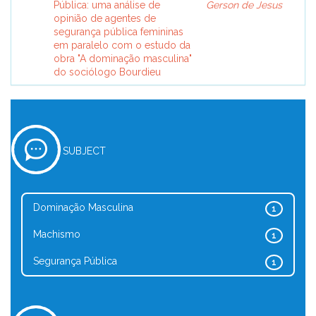
Pública: uma análise de
Gerson de Jesus
opinião de agentes de
segurança pública femininas
em paralelo com o estudo da
obra "A dominação masculina"
do sociólogo Bourdieu
SUBJECT
Dominação Masculina
1
Machismo
1
Segurança Pública
1