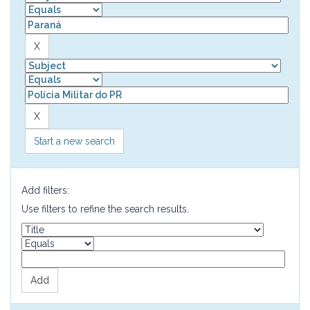
Start a new search
Add filters:
Use filters to refine the search results.