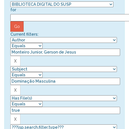
for
Current filters: