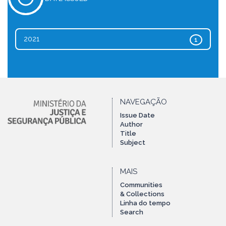
2021
1
NAVEGAÇÃO
Issue Date
Author
Title
Subject
MAIS
Communities
& Collections
Linha do tempo
Search