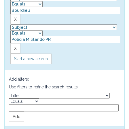
Start a new search
Add filters:
Use filters to refine the search results.