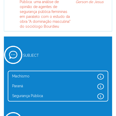
Pública: uma análise de
Gerson de Jesus
opinião de agentes de
segurança pública femininas
em paralelo com o estudo da
obra "A dominação masculina"
do sociólogo Bourdieu
SUBJECT
Machismo
1
Paraná
1
Segurança Pública
1