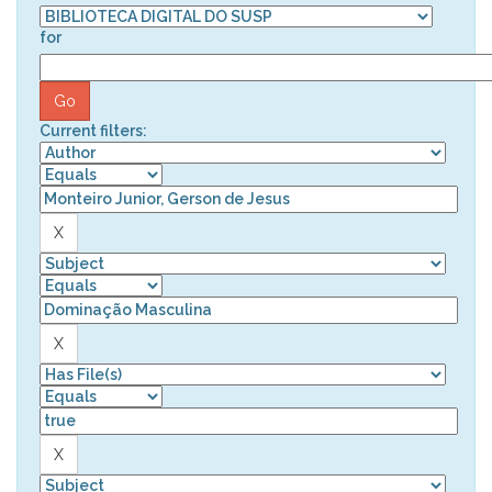
for
Current filters: