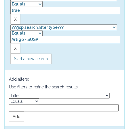
Start a new search
Add filters:
Use filters to refine the search results.