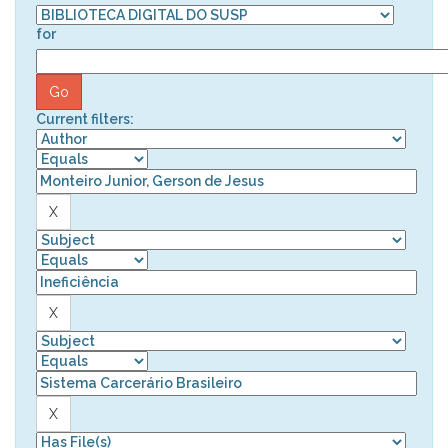
for
Current filters: