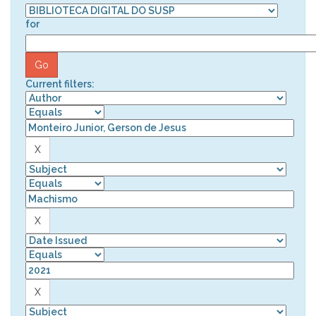
for
Current filters: