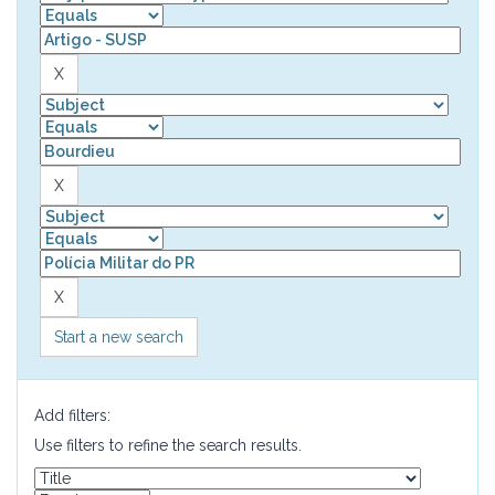
Start a new search
Add filters:
Use filters to refine the search results.