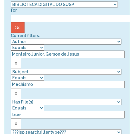
for
Current filters: