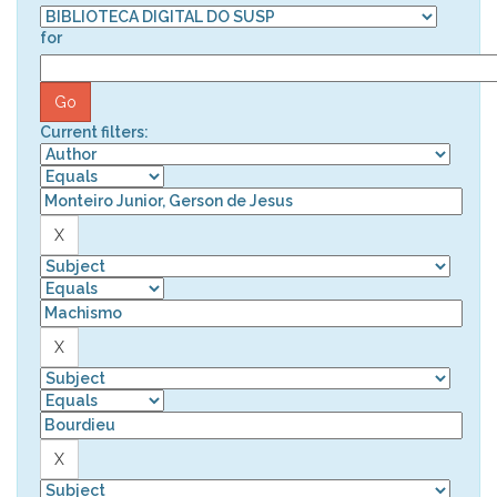
for
Current filters: