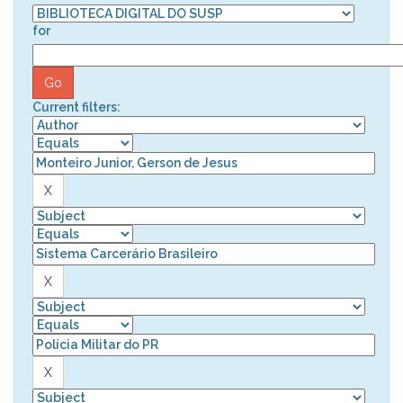
for
Current filters: