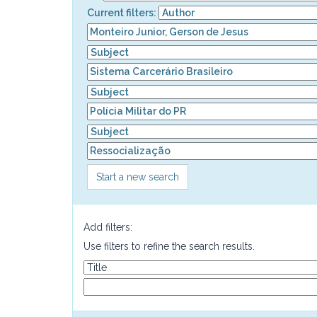
Current filters:
Start a new search
Add filters:
Use filters to refine the search results.