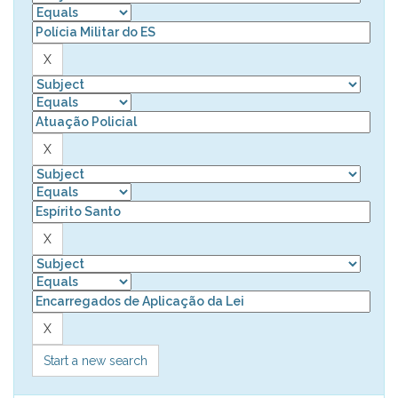
Start a new search