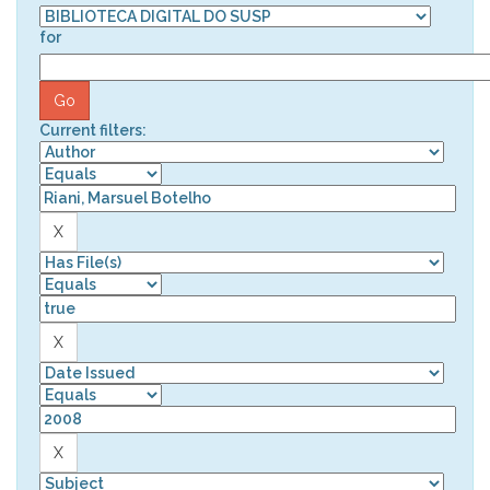
for
Current filters: