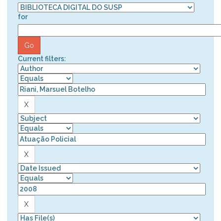
for
Current filters: