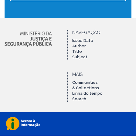
NAVEGAÇÃO
Issue Date
Author
Title
Subject
MAIS
Communities
& Collections
Linha do tempo
Search