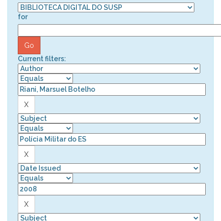
for
Current filters: