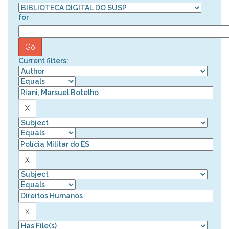
for
Current filters: