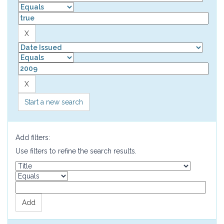
Start a new search
Add filters:
Use filters to refine the search results.