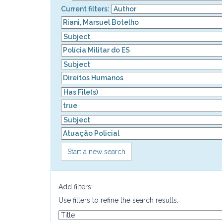
Current filters:
Start a new search
Add filters:
Use filters to refine the search results.