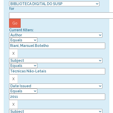
for
Current filters: