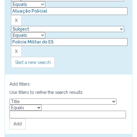
Start a new search
Add filters:
Use filters to refine the search results.