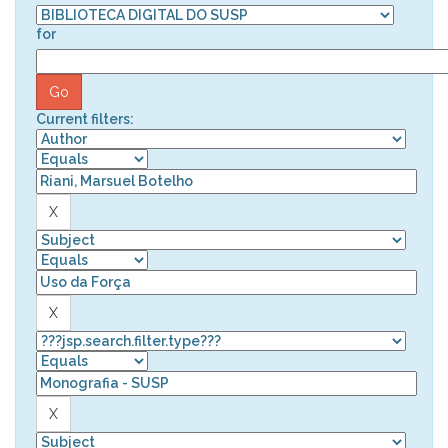
for
Current filters: