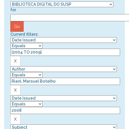
for
Current filters: