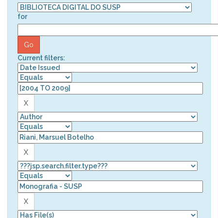
for
Current filters: