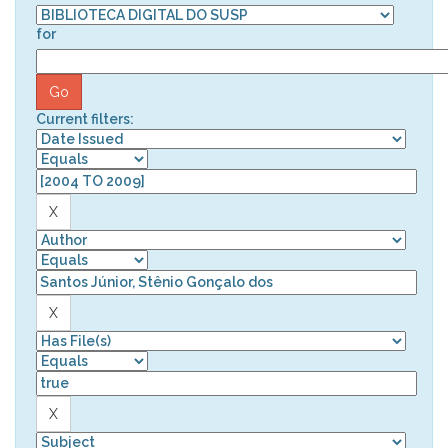
for
Current filters: