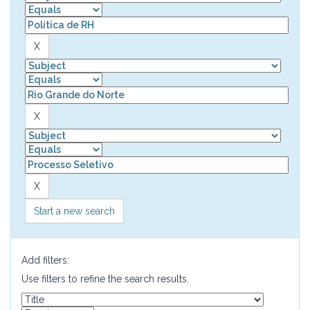
Start a new search
Add filters:
Use filters to refine the search results.