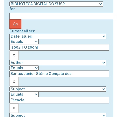
for
Current filters: