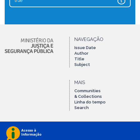
true
1
NAVEGAÇÃO
Issue Date
Author
Title
Subject
MAIS
Communities
& Collections
Linha do tempo
Search