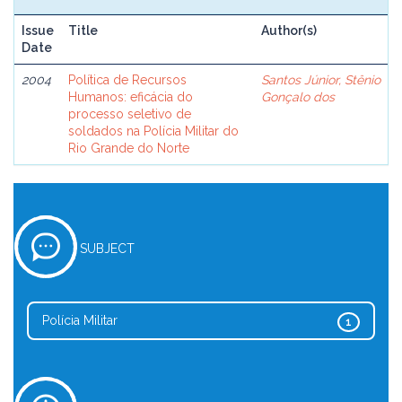
Issue
Title
Author(s)
Date
2004
Política de Recursos
Santos Júnior, Stênio
Humanos: eficácia do
Gonçalo dos
processo seletivo de
soldados na Polícia Militar do
Rio Grande do Norte
SUBJECT
Polícia Militar
1