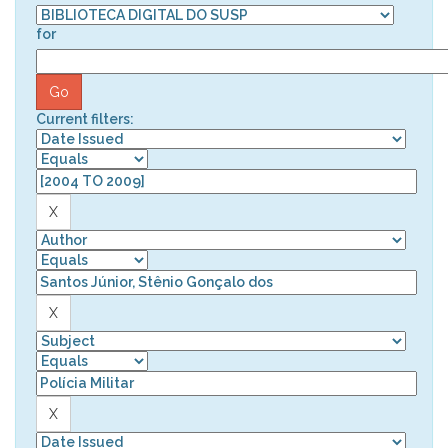
for
Current filters: