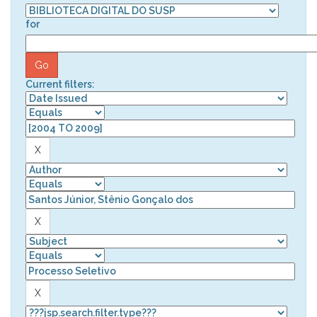
for
Current filters: