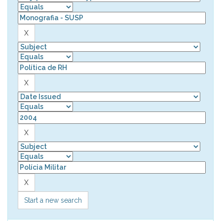
Start a new search