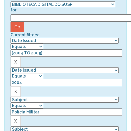
for
Current filters: