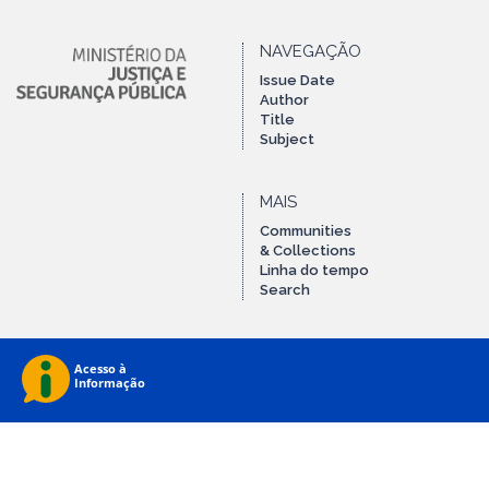
NAVEGAÇÃO
Issue Date
Author
Title
Subject
MAIS
Communities
& Collections
Linha do tempo
Search