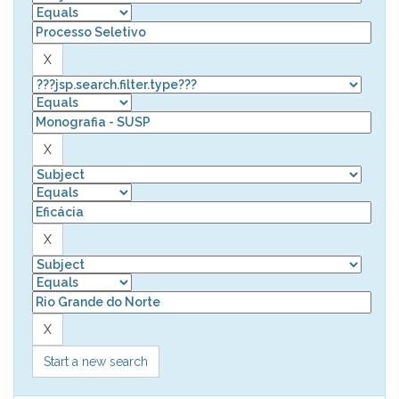
Start a new search