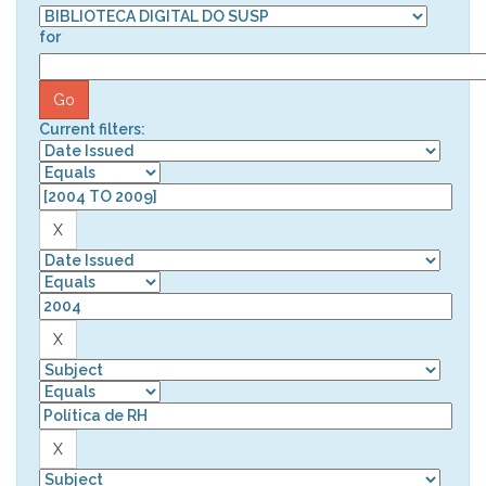
for
Current filters: