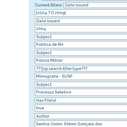
Current filters: