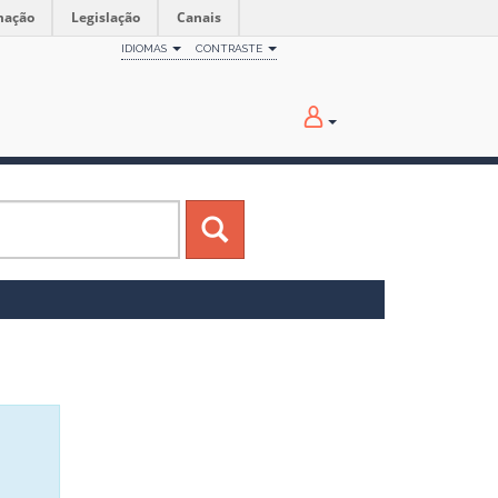
mação
Legislação
Canais
IDIOMAS
CONTRASTE