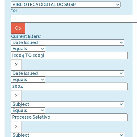
for
Current filters: