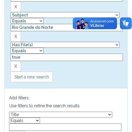
Start a new search
Add filters:
Use filters to refine the search results.