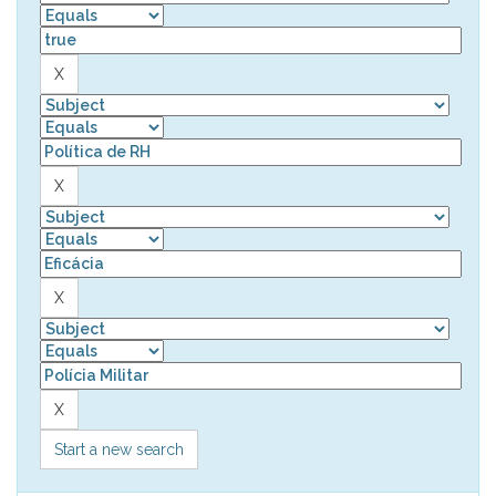
Start a new search