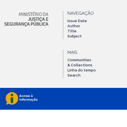
NAVEGAÇÃO
Issue Date
Author
Title
Subject
MAIS
Communities
& Collections
Linha do tempo
Search