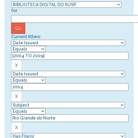
for
Current filters: