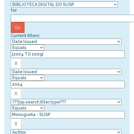
for
Current filters: