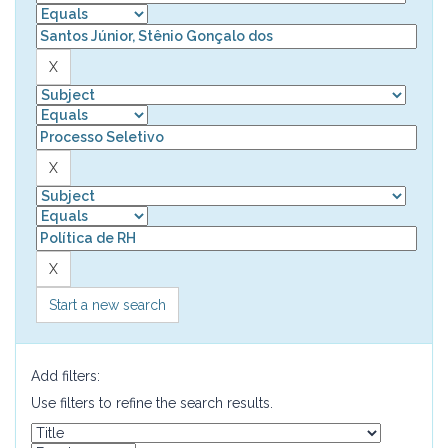
Start a new search
Add filters:
Use filters to refine the search results.