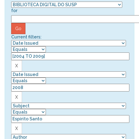
for
Current filters: