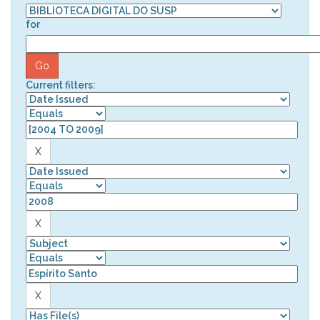
for
Current filters: