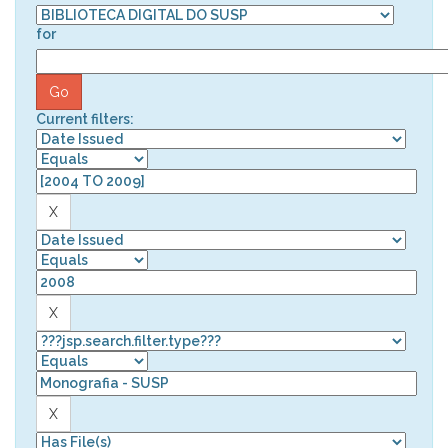
for
Current filters: