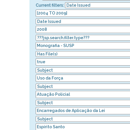
Current filters: