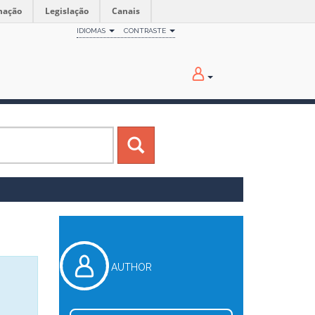
mação
Legislação
Canais
IDIOMAS
CONTRASTE
AUTHOR