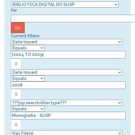
for
Current filters: