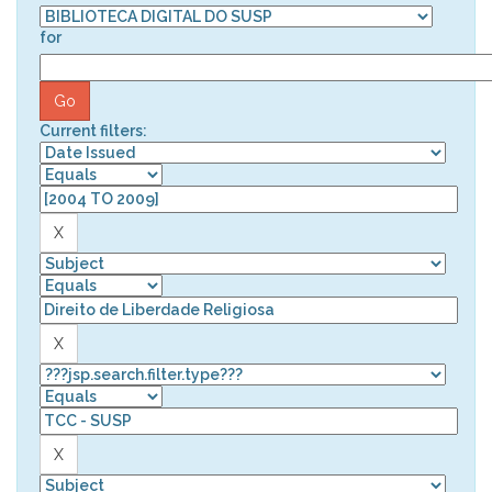
for
Current filters: