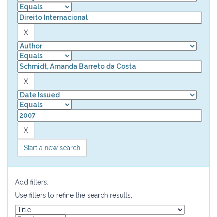
Start a new search
Add filters:
Use filters to refine the search results.