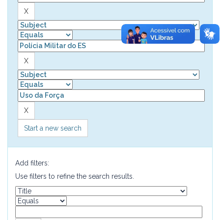
Start a new search
Add filters:
Use filters to refine the search results.