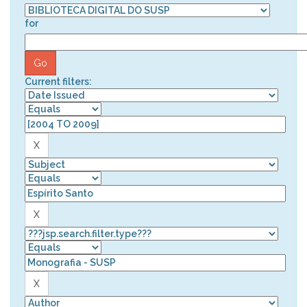
for
Current filters: