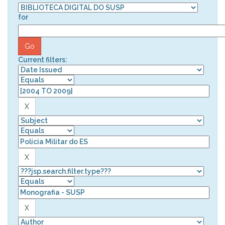
for
Current filters: