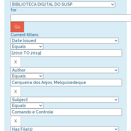
for
Current filters: