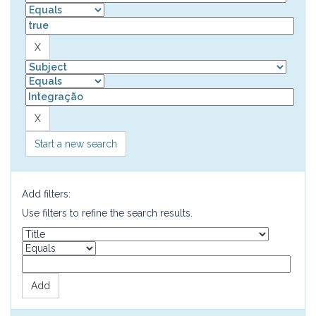
Start a new search
Add filters:
Use filters to refine the search results.