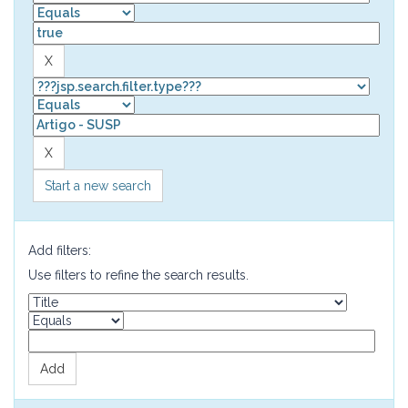
Start a new search
Add filters:
Use filters to refine the search results.