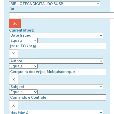
for
Current filters: