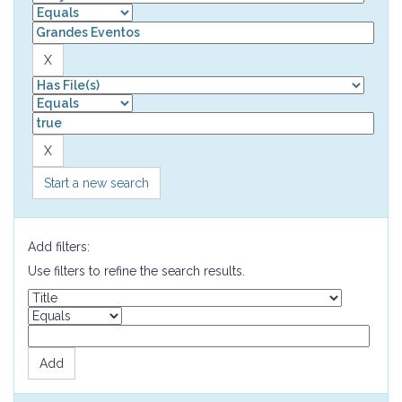
Start a new search
Add filters:
Use filters to refine the search results.