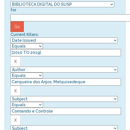
for
Current filters: