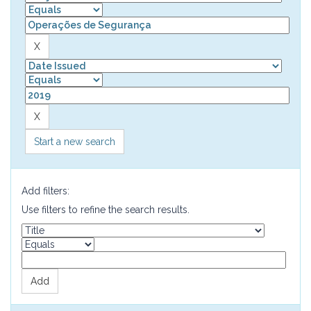
Start a new search
Add filters:
Use filters to refine the search results.