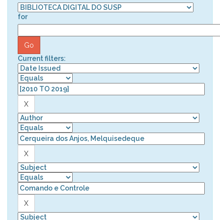
for
Current filters: