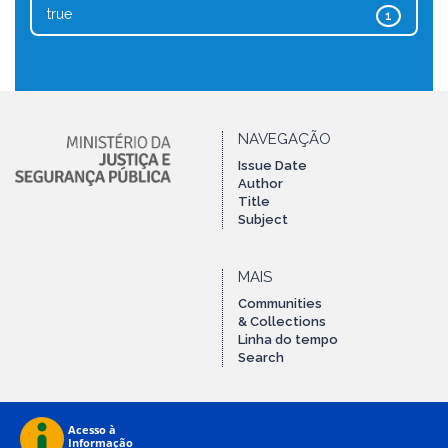
true
1
NAVEGAÇÃO
Issue Date
Author
Title
Subject
MAIS
Communities
& Collections
Linha do tempo
Search