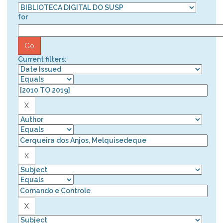
for
Current filters: