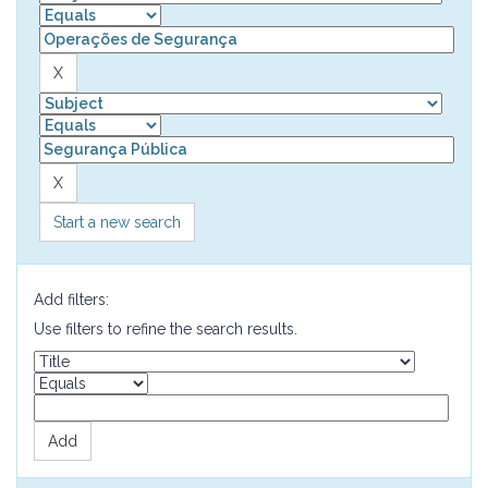
Start a new search
Add filters:
Use filters to refine the search results.