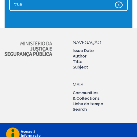
true
1
NAVEGAÇÃO
Issue Date
Author
Title
Subject
MAIS
Communities
& Collections
Linha do tempo
Search