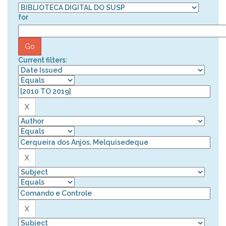
for
Current filters: