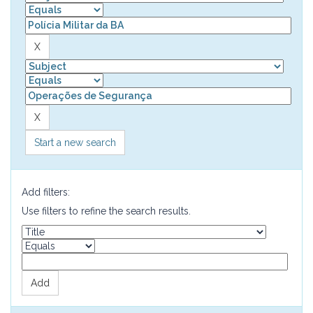
Start a new search
Add filters:
Use filters to refine the search results.