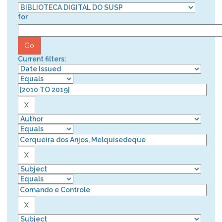
for
Current filters: