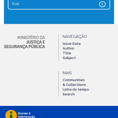
true
1
NAVEGAÇÃO
Issue Date
Author
Title
Subject
MAIS
Communities
& Collections
Linha do tempo
Search